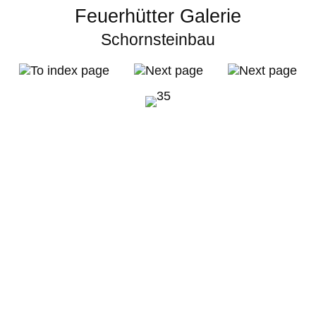
Feuerhütter Galerie
Schornsteinbau