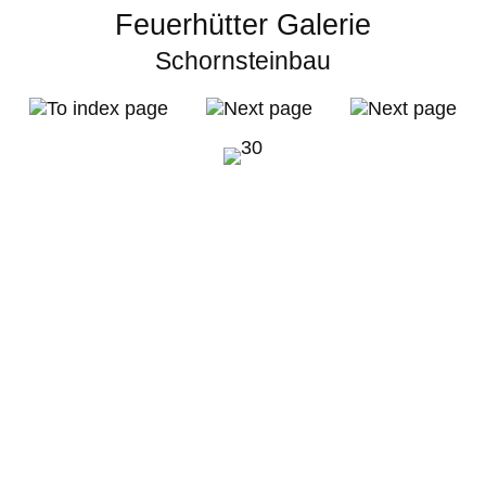
Feuerhütter Galerie
Schornsteinbau