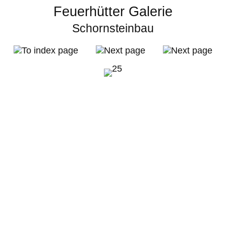
Feuerhütter Galerie
Schornsteinbau