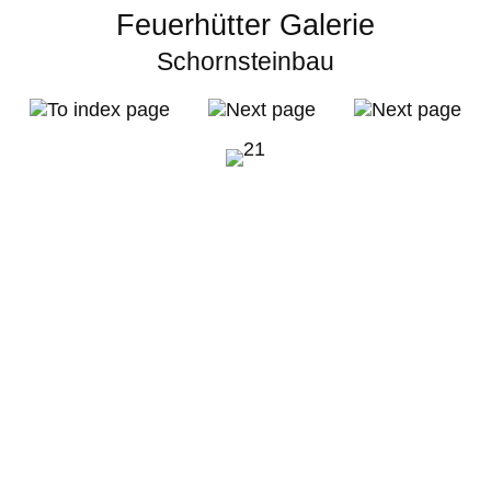
Feuerhütter Galerie
Schornsteinbau