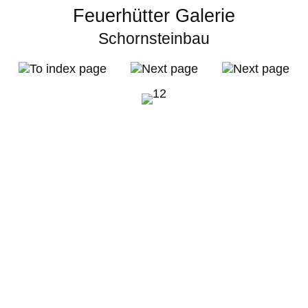
Feuerhütter Galerie
Schornsteinbau